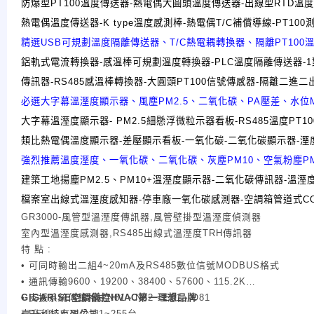
防爆型PT100溫度傳送器-熱電偶大圓頭溫度傳送器-出線型RTD溫
熱電偶溫度傳送器-K type溫度感測棒-熱電偶T/C補償導線-PT10
精選USB可規劃溫度隔離傳送器、T/C熱電耦轉換器、隔離PT100
鋁軌式電流轉換器-感溫棒可規劃溫度轉換器-PLC溫度隔離傳送器-1
傳訊器-RS485感溫棒轉換器-大圓頭PT100信號傳感器-隔離二進
必選大字幕溫溼度顯示器、風塵PM2.5、二氧化碳、PA壓差、水位
大字幕溫溼度顯示器- PM2.5細懸浮微粒示器看板-RS485溫度
PT10
類比熱電偶溫度顯示器-差壓顯示看板-一氧化碳-二氧化碳顯示器-溼
強烈推薦溫度溼度、一氧化碳、二氧化碳、灰塵PM10、空氣粉塵PM
建築工地揚塵PM2.5、PM10+
溫溼度顯示器
-二氧化碳傳訊器-
溫溼度
檔案室
出線式
溫溼度感知器-停車廠一氧化碳感測器-
空調箱管道式C
GR3000-風管型溫溼度傳訊器,風管壁掛型溫溼度偵測器
室內型溫溼度感測器,RS485出線式溫溼度TRH傳訊器
特 點 :
• 可同時輸出二組4~20mA及RS485數位信號MODBUS格式
• 通訊傳輸9600、19200、38400、57600、115.2K
• 支援系統傳輸格式N81、N82、E81、O81
GIGARISE
空調儀控HVAC第一理想品牌
• RS485串列位址1~255台
嘉升科技有限公司