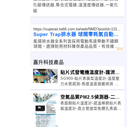
化碳傳送器,集合式電錶,溫溼度傳送器,一氧化
碳
https://superair.tw66.com.tw/web/NMD?postId=13176
55
Super Trap排水器 球閥零耗氣自動排
水器
能揚排水器全系列皆採用電動馬達帶動不鏽鋼
球閥，選擇耐用材料確保產品品質，有效維持
產品使用壽命。
嘉升科技產品
貼片式發電機温度計-匯流
SG900-貼片表面型溫度計-溫度壓
排-太陽能表面型温度計
力水管感測-馬達溫度過載偵測 表
面固定式測溫體,表面溫度感測器,
表面溫度測溫器-温度電力變壓器
空氣品質PM2.5偵測器-二氧
特 點 : • 貼片式表面溫度計可應用
表面銅貼片温度計-感溫棒銅貼片表
化碳-一氧化碳傳送器
於太陽能面板、
面温度計-直立管道型免鑽孔表面溫
度計熱電偶隔測式貼片温度計-表面
式PT100貼片温度計