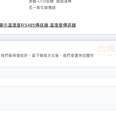
測器-LCD出線
面感溫棒
式一氧化碳傳送
顯示溫溼度RS485傳送器,溫溼度傳訊器
，我們看得懂就好，留下聯絡方式後，我們會盡快回覆你