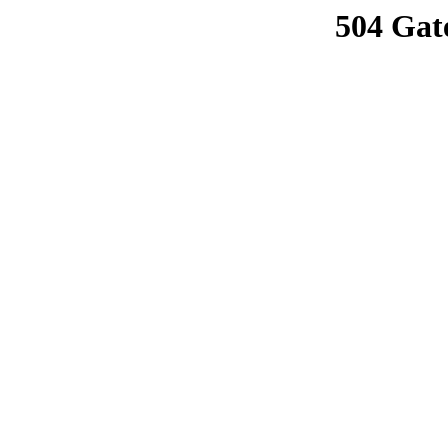
504 Gat