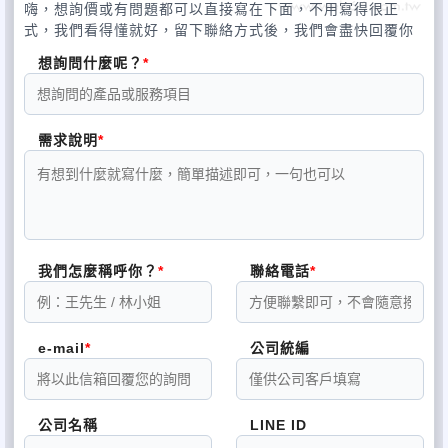
嗨，想詢價或有問題都可以直接寫在下面，不用寫得很正
式，我們看得懂就好，留下聯絡方式後，我們會盡快回覆你
想詢問什麼呢？
需求說明
我們怎麼稱呼你？
聯絡電話
e-mail
公司統編
公司名稱
LINE ID