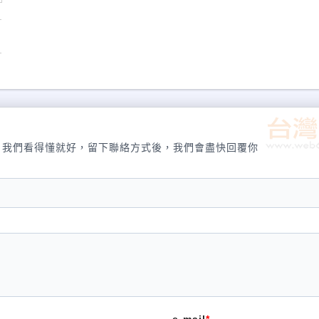
，我們看得懂就好，留下聯絡方式後，我們會盡快回覆你
e-mail