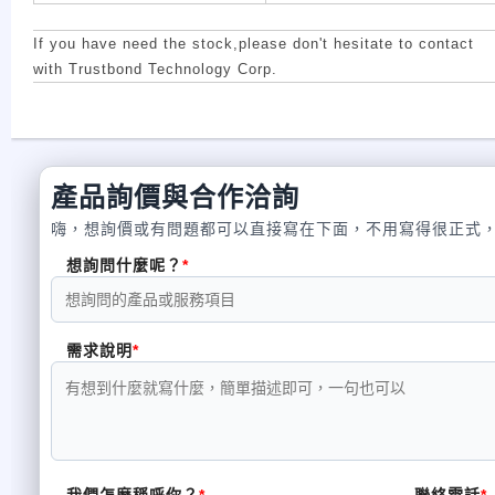
If you have need the stock,please don't hesitate to contact
with Trustbond Technology Corp.
產品詢價與合作洽詢
嗨，想詢價或有問題都可以直接寫在下面，不用寫得很正式
想詢問什麼呢？
需求說明
我們怎麼稱呼你？
聯絡電話