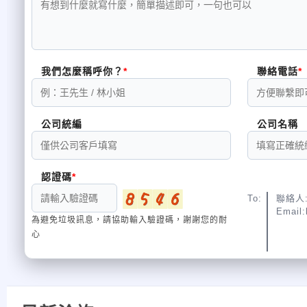
我們怎麼稱呼你？
聯絡電話
公司統編
公司名稱
認證碼
To:
聯絡人:
Email:
為避免垃圾訊息，請協助輸入驗證碼，謝謝您的耐
心