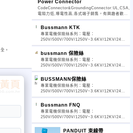
Power Connector
恰談
CodeConnector&GroundingConnector:UL,CSA,
電阻力低,導電性高,各式端子銷售，有興趣者歡迎
恰談。
Bussmann KTK
專業電機保險絲系列：電壓：
250V/500V/700V/1250V~3.6KV/12KV/24KV
特快速保護用保險絲：10x38、14x51、
齊全。
22x58、170M系列線路保護GL-GG及座：
bussmann 保險絲
10x38
專業電機保險絲系列：電壓：
250V/500V/700V/1250V~3.6KV/12KV/24KV
特快速保護用保險絲：10x38、14x51、
22x58、170M系列線路保護GL-GG及座：
BUSSMANN保險絲
10x38
專業電機保險絲系列：電壓：
250V/500V/700V/1250V~3.6KV/12KV/24KV
特快速保護用保險絲：10x38、14x51、
22x58、170M系列線路保護GL-GG及座：
Bussmann FNQ
10x38
專業電機保險絲系列：電壓：
250V/500V/700V/1250V~3.6KV/12KV/24KV
線路保護GL-GG及座：10x38、14x51、
22x58、NH-FUSE、FUSEHOLDER、BA
PANDUIT 束線帶