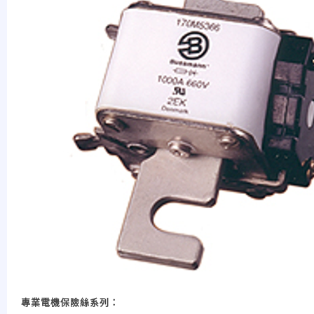
專業電機保險絲系列：