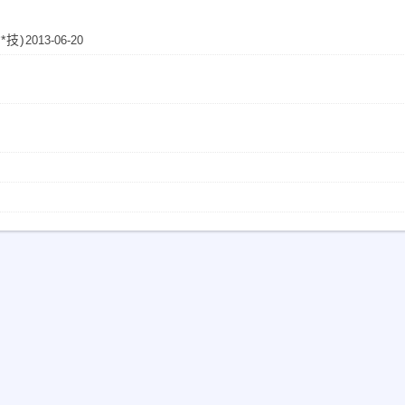
**技)
2013-06-20