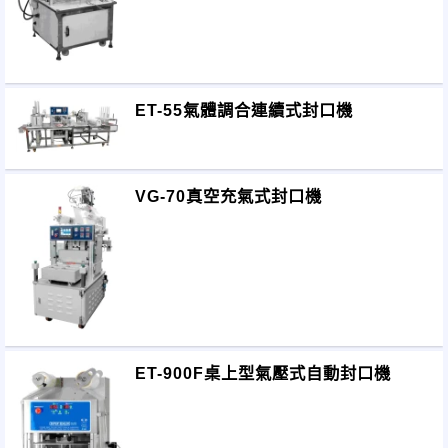
ET-55氣體調合連續式封口機
VG-70真空充氣式封口機
ET-900F桌上型氣壓式自動封口機