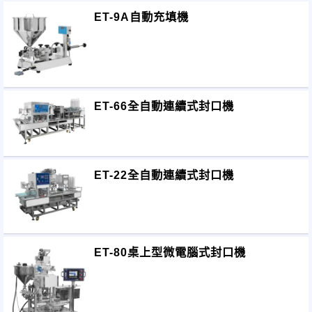
ET-9A自動充填機
ET-66全自動連續式封口機
ET-22全自動連續式封口機
ET-80桌上型微電腦式封口機