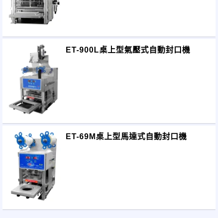
ET-900L桌上型氣壓式自動封口機
ET-69M桌上型馬達式自動封口機