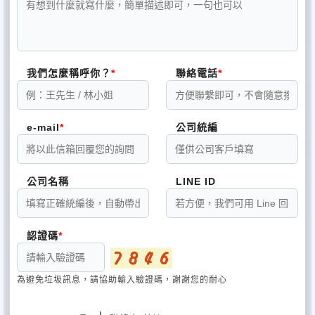
我們怎麼稱呼你？
聯絡電話
e-mail
公司統編
公司名稱
LINE ID
認證碼
為避免垃圾訊息，請協助輸入驗證碼，謝謝您的耐心