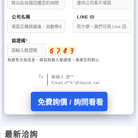
公司名稱
LINE ID
認證碼
為避免垃圾訊息，請協助輸入驗證碼，謝謝您的耐心
To:
聯絡人:廖**
Email:d**k*@dayok.net
免費詢價 / 詢問看看
最新洽詢