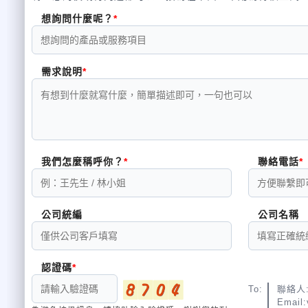
想詢問什麼呢？
需求說明
我們怎麼稱呼你？
聯絡電話
公司統編
公司名稱
認證碼
To:
聯絡人:
Email: