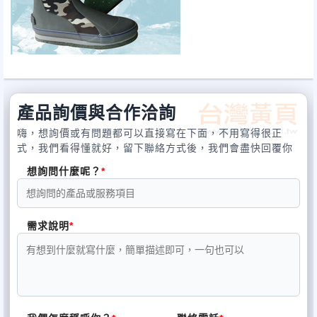
產品詢價與合作洽詢
嗨，想詢價或有問題都可以直接寫在下面，不用寫得很正
式，我們看得懂就好，留下聯絡方式後，我們會盡快回覆你
想詢問什麼呢？
需求說明