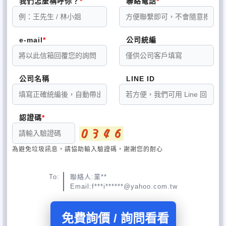
我們怎麼稱呼你？
聯絡電話
e-mail
公司統編
公司名稱
LINE ID
認證碼
為避免垃圾訊息，請協助輸入驗證碼，謝謝您的耐心
To:
聯絡人:業**
Email:f***i******@yahoo.com.tw
免費詢價 / 詢問看看