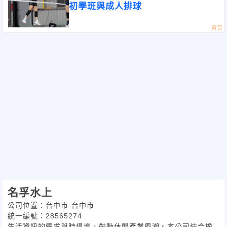
初學班與成人排球
名孚水上
公司位置：台中市-台中市
統一編號：28565274
生活資訊的需求與時俱增，帶動休閒產業風潮。本公司結合橡