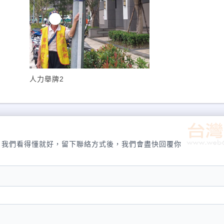
人力舉牌2
，我們看得懂就好，留下聯絡方式後，我們會盡快回覆你