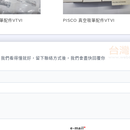
筆配件VTVI
PISCO 真空吸筆配件VTVI
，我們看得懂就好，留下聯絡方式後，我們會盡快回覆你
e-mail