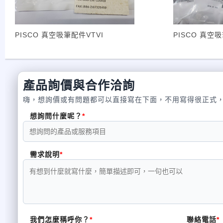
PISCO 真空吸筆配件VTVI
PISCO 真空吸
產品詢價與合作洽詢
嗨，想詢價或有問題都可以直接寫在下面，不用寫得很正式
想詢問什麼呢？
需求說明
我們怎麼稱呼你？
聯絡電話