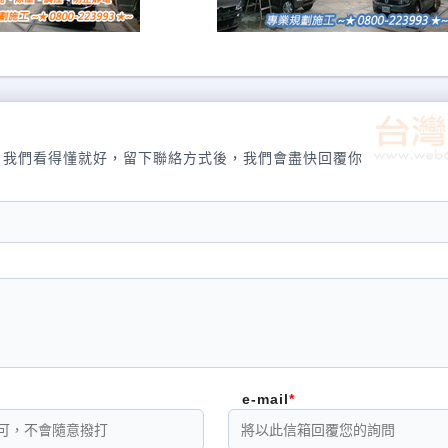
，我們看得懂就好，留下聯絡方式後，我們會盡快回覆你
e-mail