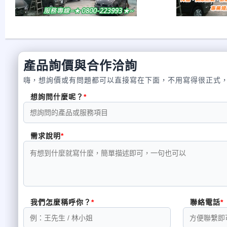
產品詢價與合作洽詢
嗨，想詢價或有問題都可以直接寫在下面，不用寫得很正式
想詢問什麼呢？
需求說明
我們怎麼稱呼你？
聯絡電話