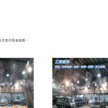
及完善的售後服務。