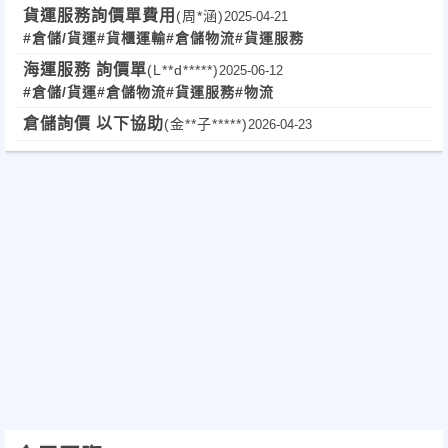
期合作
貨運服務詢價單費用
(周*涵)
2025-04-21
#倉儲/貨運
#貨櫃運輸
#倉儲物流
#貨運服務
海運服務 詢價單
(L**d*****)
2025-06-12
#倉儲/貨運
#倉儲物流
#貨運服務
#物流
倉儲詢價 以下協助
(金**子*****)
2026-04-23