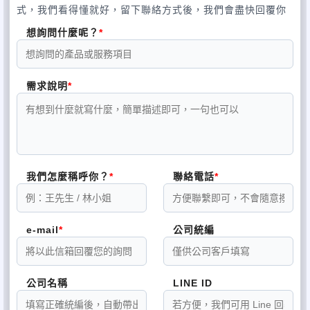
式，我們看得懂就好，留下聯絡方式後，我們會盡快回覆你
想詢問什麼呢？
需求說明
我們怎麼稱呼你？
聯絡電話
e-mail
公司統編
公司名稱
LINE ID