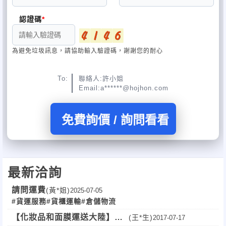
認證碼
為避免垃圾訊息，請協助輸入驗證碼，謝謝您的耐心
To:
聯絡人:許小姐
Email:a******@hojhon.com
免費詢價 / 詢問看看
最新洽詢
請問運費
(黃*姐)
2025-07-05
#貨運服務
#貨櫃運輸
#倉儲物流
【化妝品和面膜運送大陸】長
(王*生)
2017-07-17