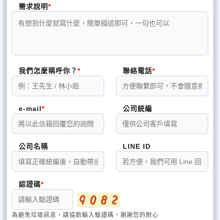
需求說明
我們怎麼稱呼你？
聯絡電話
e-mail
公司統編
公司名稱
LINE ID
認證碼
為避免垃圾訊息，請協助輸入驗證碼，謝謝您的耐心